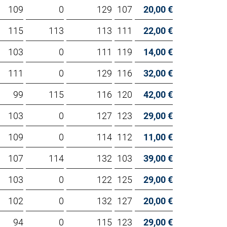
109
0
129
107
20,00 €
115
113
113
111
22,00 €
103
0
111
119
14,00 €
111
0
129
116
32,00 €
99
115
116
120
42,00 €
103
0
127
123
29,00 €
109
0
114
112
11,00 €
107
114
132
103
39,00 €
103
0
122
125
29,00 €
102
0
132
127
20,00 €
94
0
115
123
29,00 €