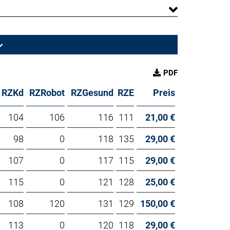
PDF
RZKd
RZRobot
RZGesund
RZE
Preis
104
106
116
111
21,00 €
98
0
118
135
29,00 €
107
0
117
115
29,00 €
115
0
121
128
25,00 €
108
120
131
129
150,00 €
113
0
120
118
29,00 €