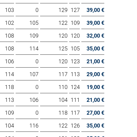
103
0
129
127
39,00 €
102
105
122
109
39,00 €
108
109
120
120
32,00 €
108
114
125
105
35,00 €
106
0
120
123
21,00 €
114
107
117
113
29,00 €
118
0
110
124
19,00 €
113
106
104
111
21,00 €
109
0
118
117
27,00 €
104
116
122
126
35,00 €