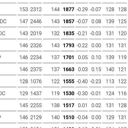
153
2312
144
1877
-0.29
-0.07
128
128
RDC
147
2446
143
1857
-0.07
0.08
139
125
DC
143
2019
132
1835
-0.21
-0.03
131
120
146
2326
143
1793
-0.22
0.00
131
131
P
146
2234
137
1701
0.05
0.10
139
119
146
2375
137
1663
0.03
0.15
140
121
128
1076
122
1555
-0.40
-0.23
113
122
DC
129
1437
119
1530
-0.30
-0.01
124
116
145
2255
138
1517
0.01
0.02
131
128
P
146
2129
140
1510
-0.04
0.00
129
131