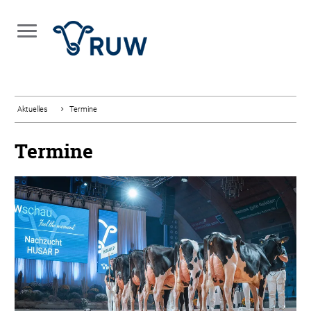
Aktuelles
Termine
Termine