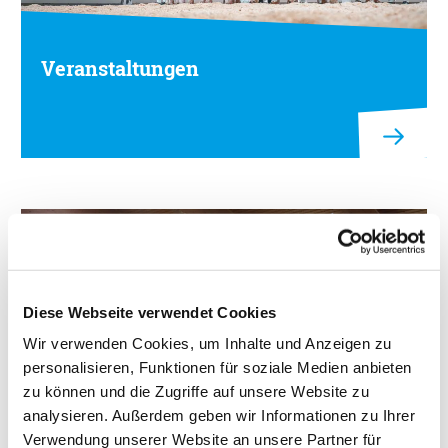
Veranstaltungen
Diese Webseite verwendet Cookies
Wir verwenden Cookies, um Inhalte und Anzeigen zu
personalisieren, Funktionen für soziale Medien anbieten
zu können und die Zugriffe auf unsere Website zu
analysieren. Außerdem geben wir Informationen zu Ihrer
Verwendung unserer Website an unsere Partner für