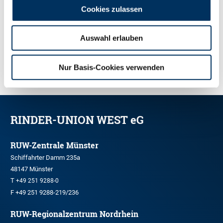
Cookies zulassen
Auswahl erlauben
Nur Basis-Cookies verwenden
RINDER-UNION WEST eG
RUW-Zentrale Münster
Schiffahrter Damm 235a
48147 Münster
T
+49 251 9288-0
F +49 251 9288-219/236
RUW-Regionalzentrum Nordrhein