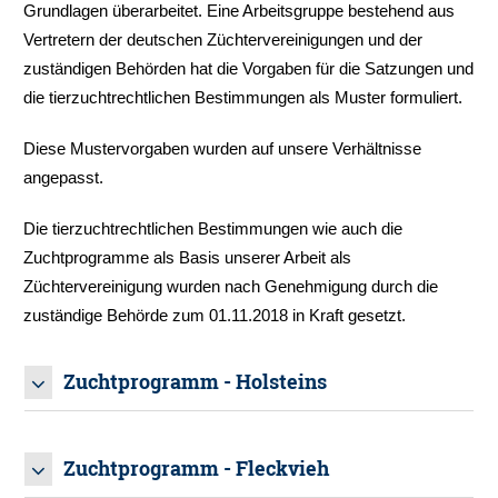
Grundlagen überarbeitet. Eine Arbeitsgruppe bestehend aus
Vertretern der deutschen Züchtervereinigungen und der
zuständigen Behörden hat die Vorgaben für die Satzungen und
die tierzuchtrechtlichen Bestimmungen als Muster formuliert.
Diese Mustervorgaben wurden auf unsere Verhältnisse
angepasst.
Die tierzuchtrechtlichen Bestimmungen wie auch die
Zuchtprogramme als Basis unserer Arbeit als
Züchtervereinigung wurden nach Genehmigung durch die
zuständige Behörde zum 01.11.2018 in Kraft gesetzt.
Zuchtprogramm - Holsteins
PDF - ZUCHTPROGRAMM DER RASSE
Zuchtprogramm - Fleckvieh
HOLSTEINS