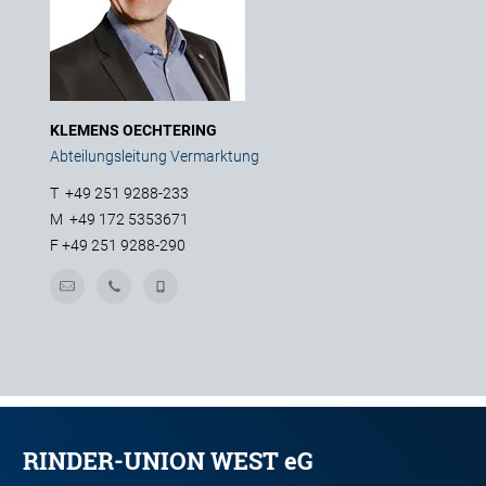
KLEMENS OECHTERING
Abteilungsleitung Vermarktung
T
+49 251 9288-233
M
+49 172 5353671
F
+49 251 9288-290
RINDER-UNION WEST eG