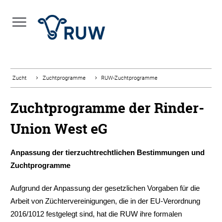
Zucht
Zuchtprogramme
RUW-Zuchtprogramme
Zuchtprogramme der Rinder-
Union West eG
Anpassung der tierzuchtrechtlichen Bestimmungen und
Zuchtprogramme
Aufgrund der Anpassung der gesetzlichen Vorgaben für die
Arbeit von Züchtervereinigungen, die in der EU-Verordnung
2016/1012 festgelegt sind, hat die RUW ihre formalen