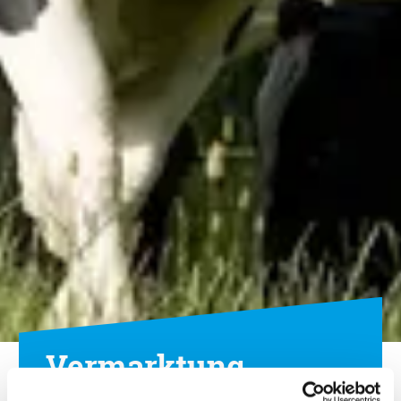
Vermarktung