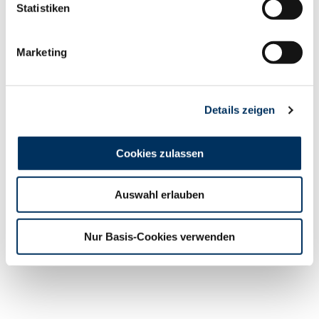
Statistiken
Marketing
Details zeigen
Cookies zulassen
Auswahl erlauben
Nur Basis-Cookies verwenden