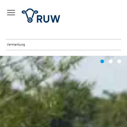
Vermarktung