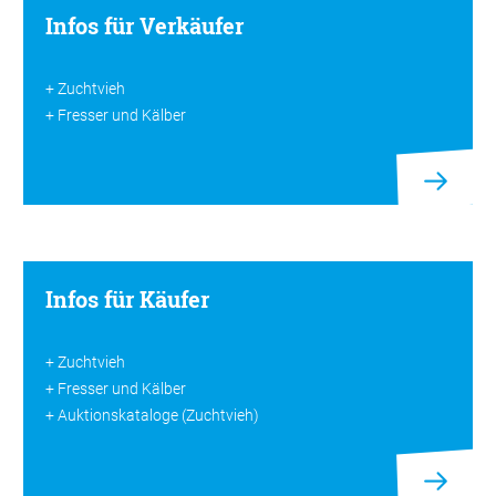
Infos für Verkäufer
+ Zuchtvieh
+ Fresser und Kälber
Infos für Käufer
+ Zuchtvieh
+ Fresser und Kälber
+ Auktionskataloge (Zuchtvieh)