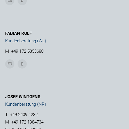
FABIAN ROLF
Kundenberatung (WL)
M
+49 172 5353688
JOSEF WINTGENS
Kundenberatung (NR)
T
+49 2409 1232
M
+49 172 1984734