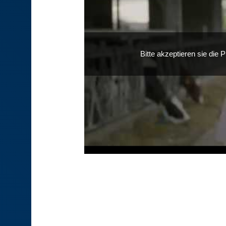
Bitte akzeptieren sie die