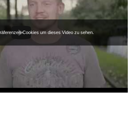
 Präferenzen-Cookies um dieses Video zu sehen.