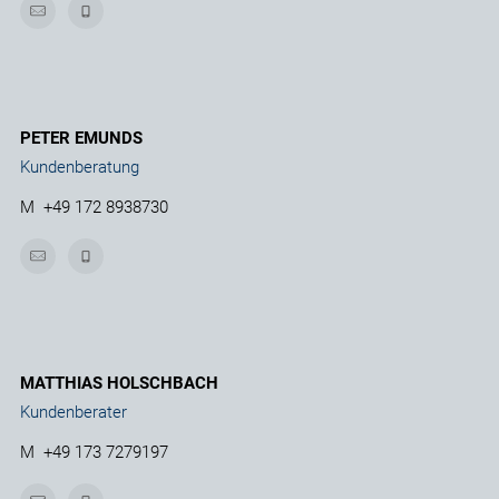
PETER EMUNDS
Kundenberatung
M
+49 172 8938730
MATTHIAS HOLSCHBACH
Kundenberater
M
+49 173 7279197