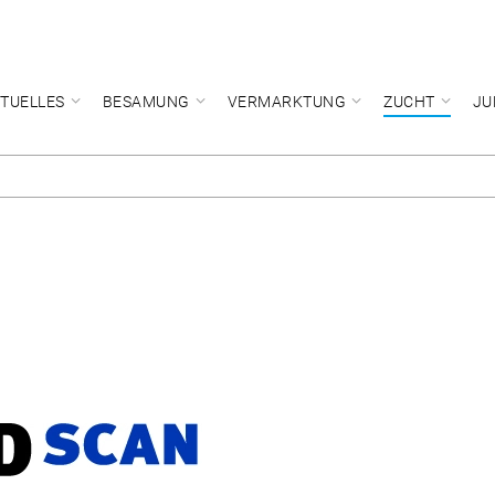
TUELLES
BESAMUNG
VERMARKTUNG
ZUCHT
JU