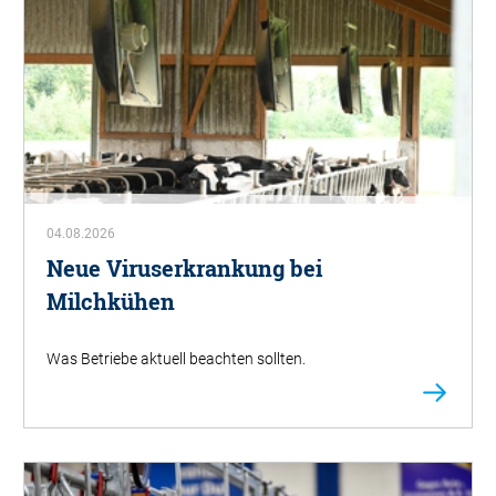
04.08.2026
Neue Viruserkrankung bei
Milchkühen
Was Betriebe aktuell beachten sollten.