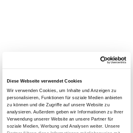
Diese Webseite verwendet Cookies
Wir verwenden Cookies, um Inhalte und Anzeigen zu
personalisieren, Funktionen für soziale Medien anbieten
zu können und die Zugriffe auf unsere Website zu
analysieren. Außerdem geben wir Informationen zu Ihrer
Verwendung unserer Website an unsere Partner für
soziale Medien, Werbung und Analysen weiter. Unsere
Partner führen diese Informationen möglicherweise mit