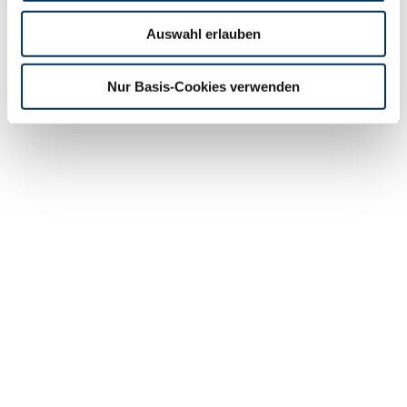
Auswahl erlauben
Nur Basis-Cookies verwenden