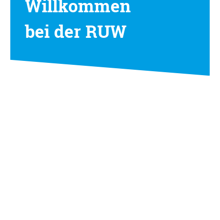
Willkommen
bei der RUW