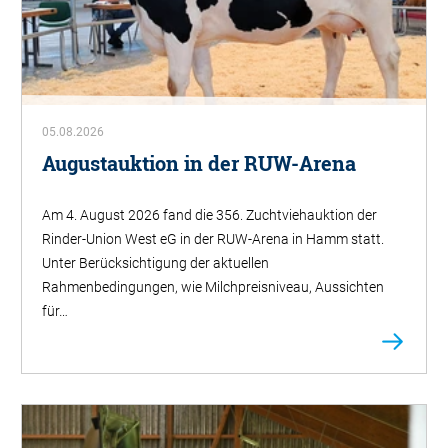
05.08.2026
Augustauktion in der RUW-Arena
Am 4. August 2026 fand die 356. Zuchtviehauktion der
Rinder-Union West eG in der RUW-Arena in Hamm statt.
Unter Berücksichtigung der aktuellen
Rahmenbedingungen, wie Milchpreisniveau, Aussichten
für…