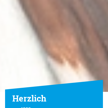
Herzlich