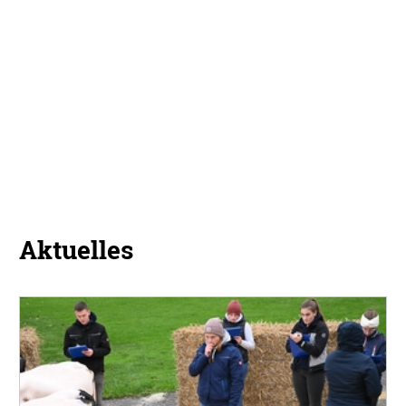
Aktuelles