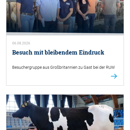
06.08.2026
Besuch mit bleibendem Eindruck
Besuchergruppe aus Großbritannien zu Gast bei der RUW