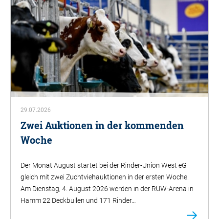
29.07.2026
Zwei Auktionen in der kommenden
Woche
Der Monat August startet bei der Rinder-Union West eG
gleich mit zwei Zuchtviehauktionen in der ersten Woche.
Am Dienstag, 4. August 2026 werden in der RUW-Arena in
Hamm 22 Deckbullen und 171 Rinder…