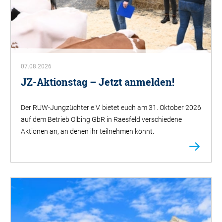
07.08.2026
JZ-Aktionstag – Jetzt anmelden!
Der RUW-Jungzüchter e.V. bietet euch am 31. Oktober 2026
auf dem Betrieb Olbing GbR in Raesfeld verschiedene
Aktionen an, an denen ihr teilnehmen könnt.