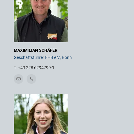
MAXIMILIAN SCHÄFER
Geschäftsführer FHB e.V., Bonn
T
+49 228 6294799-1