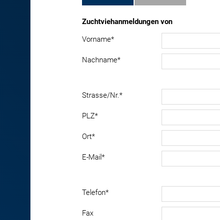
Zuchtviehanmeldungen von
Vorname
*
Nachname
*
Strasse/Nr.
*
PLZ
*
Ort
*
E-Mail
*
Telefon
*
Fax