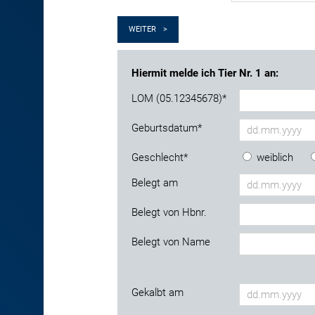
>
Hiermit melde ich Tier Nr. 1 an:
LOM (05.12345678)
*
Geburtsdatum
*
Geschlecht
*
weiblich
Belegt am
Belegt von Hbnr.
Belegt von Name
Gekalbt am