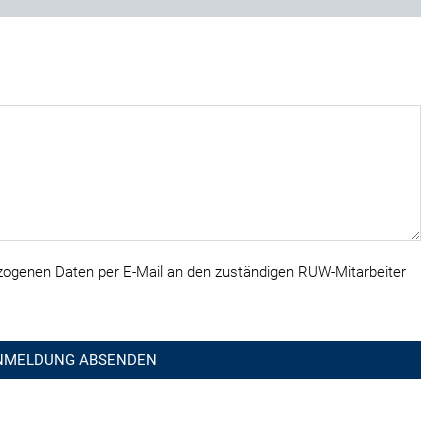
ogenen Daten per E-Mail an den zuständigen RUW-Mitarbeiter