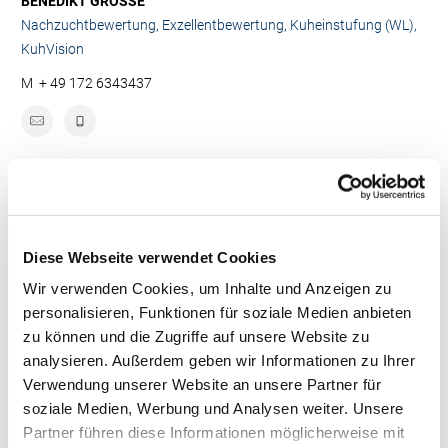
BENEDIKT GROSSE
Nachzuchtbewertung, Exzellentbewertung, Kuheinstufung (WL),
KuhVision
M
+ 49 172 6343437
Diese Webseite verwendet Cookies
Wir verwenden Cookies, um Inhalte und Anzeigen zu
personalisieren, Funktionen für soziale Medien anbieten
zu können und die Zugriffe auf unsere Website zu
analysieren. Außerdem geben wir Informationen zu Ihrer
Verwendung unserer Website an unsere Partner für
ANNA WASMUTH
soziale Medien, Werbung und Analysen weiter. Unsere
Beraterin Herdenmanagement
Partner führen diese Informationen möglicherweise mit