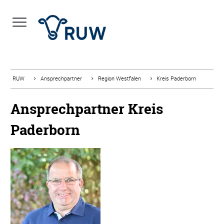
RUW
Ansprechpartner
Region Westfalen
Kreis Paderborn
Ansprechpartner Kreis
Paderborn