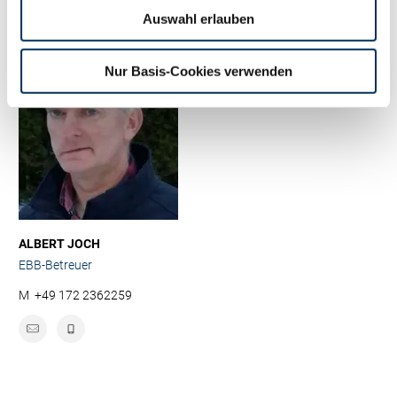
Auswahl erlauben
Nur Basis-Cookies verwenden
ALBERT JOCH
EBB-Betreuer
M
+49 172 2362259