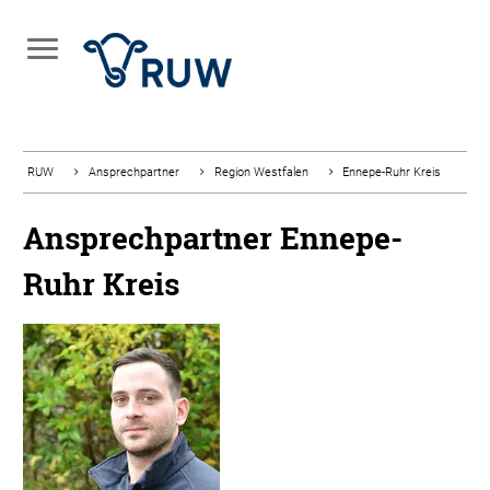
RUW
Ansprechpartner
Region Westfalen
Ennepe-Ruhr Kreis
Ansprechpartner Ennepe-
Ruhr Kreis