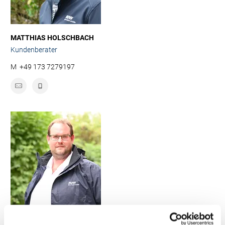
MATTHIAS HOLSCHBACH
Kundenberater
M
+49 173 7279197