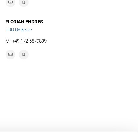
FLORIAN ENDRES
EBB-Betreuer
M
+49 172 6879899