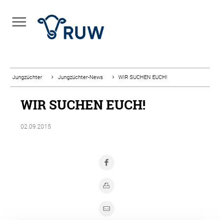
Jungzüchter
Jungzüchter-News
WIR SUCHEN EUCH!
WIR SUCHEN EUCH!
02.09.2015