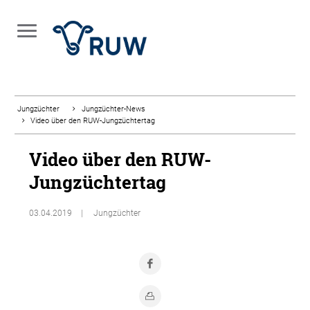
Jungzüchter
Jungzüchter-News
Video über den RUW-Jungzüchtertag
Video über den RUW-
Jungzüchtertag
03.04.2019
Jungzüchter