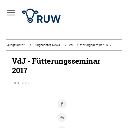
Jungzüchter
Jungzüchter-News
VdJ - Fütterungsseminar 2017
VdJ - Fütterungsseminar
2017
18.01.2017