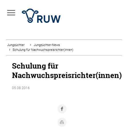
Jungzüchter
Jungzüchter-News
Schulung für Nachwuchspreisrichter(innen)
Schulung für
Nachwuchspreisrichter(innen)
05.08.2016