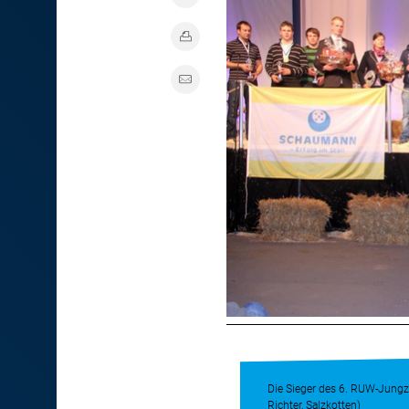
Die Sieger des 6. RUW-Jungz
Richter, Salzkotten)