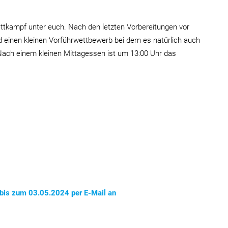
ettkampf unter euch. Nach den letzten Vorbereitungen vor
d einen kleinen Vorführwettbewerb bei dem es natürlich auch
 Nach einem kleinen Mittagessen ist um 13:00 Uhr das
bis zum 03.05.2024 per E-Mail an