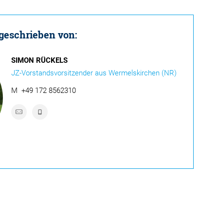
 geschrieben von:
SIMON RÜCKELS
JZ-Vorstandsvorsitzender aus Wermelskirchen (NR)
M
+49 172 8562310