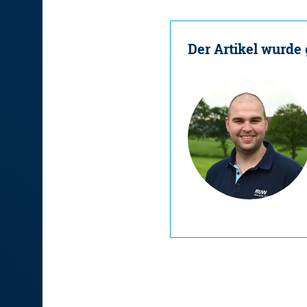
Der Artikel wurde