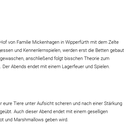
 Hof von Familie Mickenhagen in Wipperfürth mit dem Zelte
essen und Kennenlernspielen, werden erst die Betten gebaut
g gewaschen, anschließend folgt bisschen Theorie zum
 Der Abends endet mit einem Lagerfeuer und Spielen.
 eure Tiere unter Aufsicht scheren und nach einer Stärkung
 geübt. Auch dieser Abend endet mit einem geselligen
rot und Marshmallows geben wird.