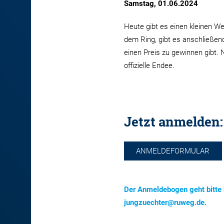
Samstag, 01.06.2024
Heute gibt es einen kleinen W
dem Ring, gibt es anschließen
einen Preis zu gewinnen gibt.
offizielle Endee.
Jetzt anmelden:
ANMELDEFORMULAR
Der Anmeldebogen geht bitte 
jungzuechter@ruweg.de.