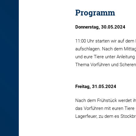
Programm
Donnerstag, 30.05.2024
11:00 Uhr starten wir auf dem
aufschlagen. Nach dem Mittag
und eure Tiere unter Anleitun
Thema Vorführen und Scheren.
Freitag, 31.05.2024
Nach dem Frühstück werdet ihr
das Vorführen mit euren Tiere
Lagerfeuer, zu dem es Stockb