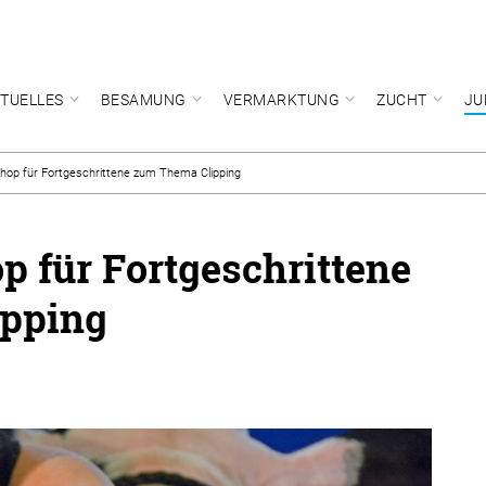
TUELLES
BESAMUNG
VERMARKTUNG
ZUCHT
JU
hop für Fortgeschrittene zum Thema Clipping
 für Fortgeschrittene
pping