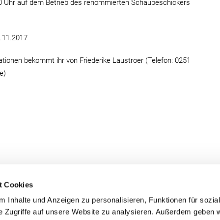
0 Uhr auf dem Betrieb des renommierten Schaubeschickers
.11.2017
ionen bekommt ihr von Friederike Laustroer (Telefon: 0251
e)
t Cookies
 Inhalte und Anzeigen zu personalisieren, Funktionen für sozia
e Zugriffe auf unsere Website zu analysieren. Außerdem geben w