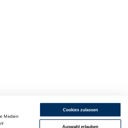
Cookies zulassen
le Medien
ir
Auswahl erlauben