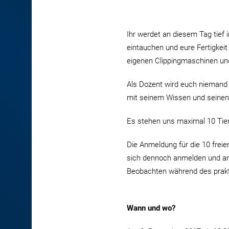
Ihr werdet an diesem Tag tief 
eintauchen und eure Fertigkeit
eigenen Clippingmaschinen und
Als Dozent wird euch niemand
mit seinem Wissen und seinen 
Es stehen uns maximal 10 Tie
Die Anmeldung für die 10 freie
sich dennoch anmelden und am
Beobachten während des prakti
Wann und wo?