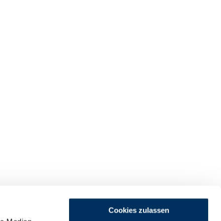
Cookies zulassen