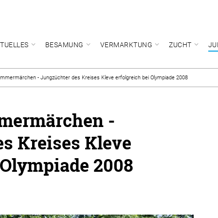
TUELLES
BESAMUNG
VERMARKTUNG
ZUCHT
JU
Sommermärchen - Jungzüchter des Kreises Kleve erfolgreich bei Olympiade 2008
mmermärchen -
s Kreises Kleve
i Olympiade 2008