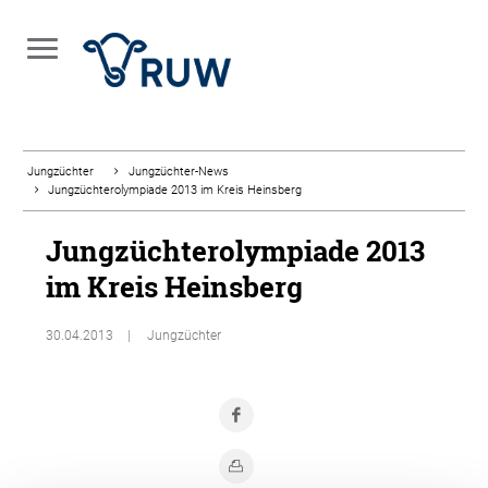
Jungzüchter
Jungzüchter-News
Jungzüchterolympiade 2013 im Kreis Heinsberg
Jungzüchterolympiade 2013
im Kreis Heinsberg
30.04.2013
Jungzüchter