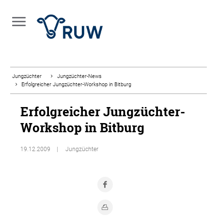
Jungzüchter
Jungzüchter-News
Erfolgreicher Jungzüchter-Workshop in Bitburg
Erfolgreicher Jungzüchter-
Workshop in Bitburg
19.12.2009
Jungzüchter