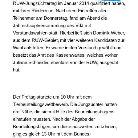
RUW-Jungzüchtertag im Januar 2014 qualifiziert haben,
mit ihren Rindern an. Nach dem Eintreffen aller
Teilnehmer am Donnerstag, fand am Abend die
Jahreshauptversammlung des VdJ mit
Vorstandswahlen statt. Hierbei ließ sich Dominik Weber,
aus dem RUW-Gebiet, mit vier weiteren Kandidaten zur
Wahl aufstellen. Er wurde in den Vorstand gewählt und
besetzt das Amt des Kassenwartes, welches vorher
Juliane Schneider, ebenfalls von der RUW, ausgeübt
hat.
Der Freitag startete um 10 Uhr mit dem
Tierbeurteilungswettbewerb. Die Jungzüchter hatten
drei Kühe, die sie mit Hilfe des Beurteilungsbogens
einstufen mussten. Nach der Abgabe der
Beurteilungsbögen, um diese auswerten zu können,
ging es gleich 13 Uhr mit dem Bundes-