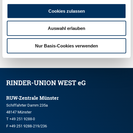
Cookies zulassen
Auswahl erlauben
ZUR ÜBERSICHT
Nur Basis-Cookies verwenden
RINDER-UNION WEST eG
RUW-Zentrale Münster
Schiffahrter Damm 235a
48147 Münster
T
+49 251 9288-0
F +49 251 9288-219/236