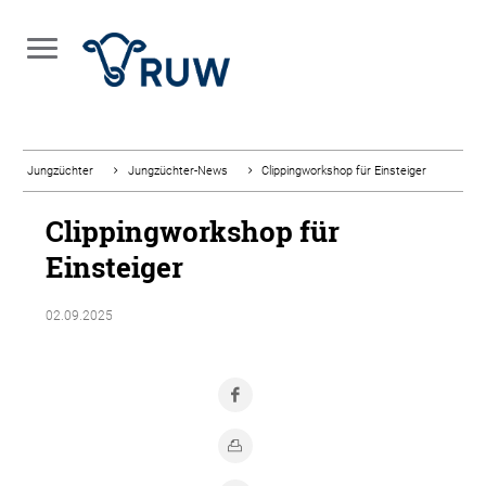
Jungzüchter
Jungzüchter-News
Clippingworkshop für Einsteiger
Clippingworkshop für
Einsteiger
02.09.2025