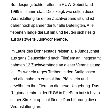
Bundesjungzüchtertreffen im RUW-Gebiet fand
1999 in Hamm statt. Dies zeigt, wie selten diese
Veranstaltung für einen Zuchtverband ist und ist
daher noch spannender für alle Beteiligten. Alle
fieberten lange darauf hin und freuten sich riesig
auf das zweite Juniwochenende.
Im Laufe des Donnerstags reisten alle Jungzüchter
aus ganz Deutschland nach Fließem an. Insgesamt
nahmen 12 Zuchtverbände an dieser Veranstaltung
teil. Es war ein reges Treiben in den Stallgassen
und alle nahmen erstmal ihre Plätze ein und
gewöhnten ihre Tiere an die neue Umgebung. Das
Regionalzentrum der RUW in Fließem bot sich von
seiner Struktur optimal für die Durchführung dieser
Veranstaltung an.