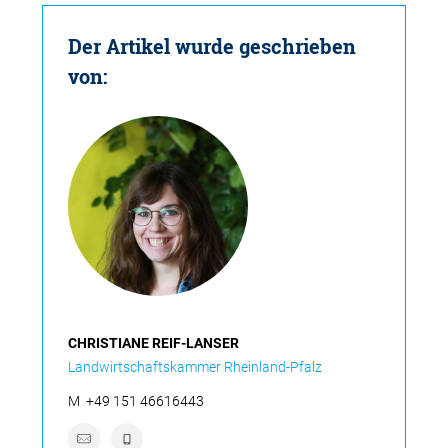
Der Artikel wurde geschrieben
von:
CHRISTIANE REIF-LANSER
Landwirtschaftskammer Rheinland-Pfalz
M
+49 151 46616443