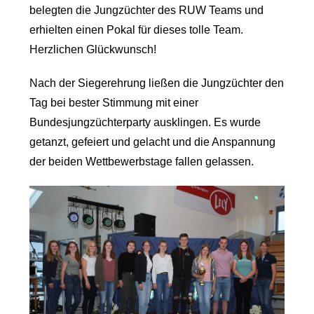
belegten die Jungzüchter des RUW Teams und
erhielten einen Pokal für dieses tolle Team.
Herzlichen Glückwunsch!
Nach der Siegerehrung ließen die Jungzüchter den
Tag bei bester Stimmung mit einer
Bundesjungzüchterparty ausklingen. Es wurde
getanzt, gefeiert und gelacht und die Anspannung
der beiden Wettbewerbstage fallen gelassen.