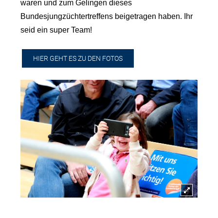
waren und zum Gelingen dieses
Bundesjungzüchtertreffens beigetragen haben. Ihr
seid ein super Team!
HIER GEHT ES ZU DEN FOTOS