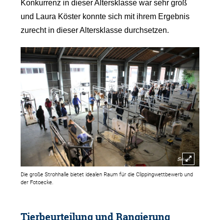
Konkurrenz in dieser Altersklasse war sehr groß
und Laura Köster konnte sich mit ihrem Ergebnis
zurecht in dieser Altersklasse durchsetzen.
Die große Strohhalle bietet idealen Raum für die Clippingwettbewerb und
der Fotoecke.
Tierbeurteilung und Rangierung