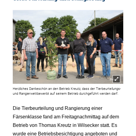
Herzliches Dankeschön an den Betrieb Kreutz, dass der Tierbeurteilungs-
und Rangierwettbewerbt auf seinem Betrieb durchgeführt werden darf.
Die Tierbeurteilung und Rangierung einer
Färsenklasse fand am Freitagnachmittag auf dem
Betrieb von Thomas Kreutz in Wilsecker statt. Es
wurde eine Betriebsbesichtigung angeboten und