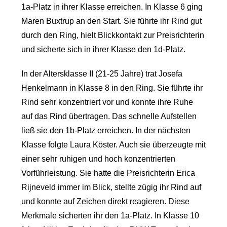
1a-Platz in ihrer Klasse erreichen. In Klasse 6 ging
Maren Buxtrup an den Start. Sie führte ihr Rind gut
durch den Ring, hielt Blickkontakt zur Preisrichterin
und sicherte sich in ihrer Klasse den 1d-Platz.
In der Altersklasse II (21-25 Jahre) trat Josefa
Henkelmann in Klasse 8 in den Ring. Sie führte ihr
Rind sehr konzentriert vor und konnte ihre Ruhe
auf das Rind übertragen. Das schnelle Aufstellen
ließ sie den 1b-Platz erreichen. In der nächsten
Klasse folgte Laura Köster. Auch sie überzeugte mit
einer sehr ruhigen und hoch konzentrierten
Vorführleistung. Sie hatte die Preisrichterin Erica
Rijneveld immer im Blick, stellte zügig ihr Rind auf
und konnte auf Zeichen direkt reagieren. Diese
Merkmale sicherten ihr den 1a-Platz. In Klasse 10