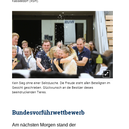
Kasseedorf (RSH).
Kein Sieg ohne einer Sektdusche. Die Freude steht allen Beteiligten im
Gesicht geschrieben. Glückwunsch an die Besitzer dieses
beeindruckenden Tieres.
Bundesvorführwettbewerb
Am nächsten Morgen stand der