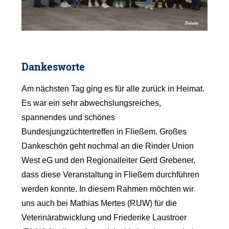
Dankesworte
Am nächsten Tag ging es für alle zurück in Heimat.
Es war ein sehr abwechslungsreiches,
spannendes und schönes
Bundesjungzüchtertreffen in Fließem. Großes
Dankeschön geht nochmal an die Rinder Union
West eG und den Regionalleiter Gerd Grebener,
dass diese Veranstaltung in Fließem durchführen
werden konnte. In diesem Rahmen möchten wir
uns auch bei Mathias Mertes (RUW) für die
Veterinärabwicklung und Friederike Laustroer