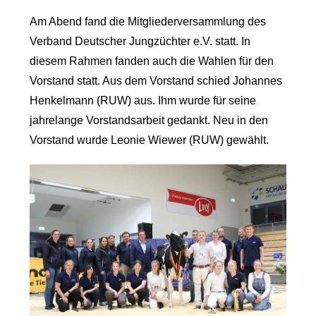
Am Abend fand die Mitgliederversammlung des
Verband Deutscher Jungzüchter e.V. statt. In
diesem Rahmen fanden auch die Wahlen für den
Vorstand statt. Aus dem Vorstand schied Johannes
Henkelmann (RUW) aus. Ihm wurde für seine
jahrelange Vorstandsarbeit gedankt. Neu in den
Vorstand wurde Leonie Wiewer (RUW) gewählt.