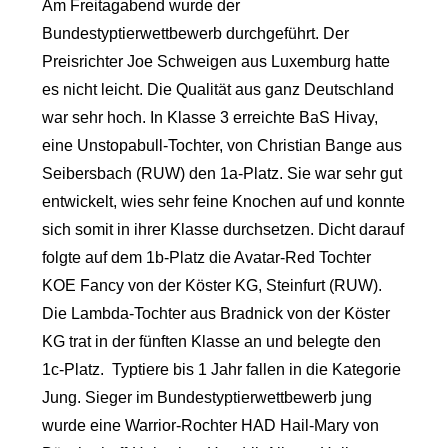
Am Freitagabend wurde der
Bundestyptierwettbewerb durchgeführt. Der
Preisrichter Joe Schweigen aus Luxemburg hatte
es nicht leicht. Die Qualität aus ganz Deutschland
war sehr hoch. In Klasse 3 erreichte BaS Hivay,
eine Unstopabull-Tochter, von Christian Bange aus
Seibersbach (RUW) den 1a-Platz. Sie war sehr gut
entwickelt, wies sehr feine Knochen auf und konnte
sich somit in ihrer Klasse durchsetzen. Dicht darauf
folgte auf dem 1b-Platz die Avatar-Red Tochter
KOE Fancy von der Köster KG, Steinfurt (RUW).
Die Lambda-Tochter aus Bradnick von der Köster
KG trat in der fünften Klasse an und belegte den
1c-Platz. Typtiere bis 1 Jahr fallen in die Kategorie
Jung. Sieger im Bundestyptierwettbewerb jung
wurde eine Warrior-Rochter HAD Hail-Mary von