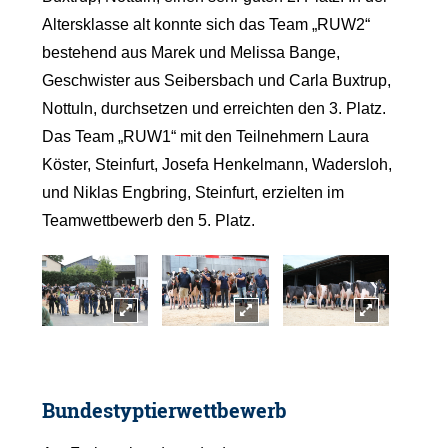
Altersklasse alt konnte sich das Team „RUW2“
bestehend aus Marek und Melissa Bange,
Geschwister aus Seibersbach und Carla Buxtrup,
Nottuln, durchsetzen und erreichten den 3. Platz.
Das Team „RUW1“ mit den Teilnehmern Laura
Köster, Steinfurt, Josefa Henkelmann, Wadersloh,
und Niklas Engbring, Steinfurt, erzielten im
Teamwettbewerb den 5. Platz.
Bundestyptierwettbewerb