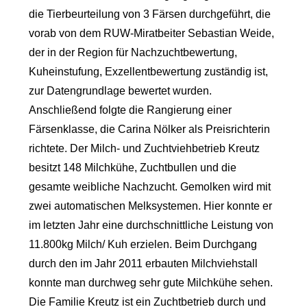
die Tierbeurteilung von 3 Färsen durchgeführt, die
vorab von dem RUW-Miratbeiter Sebastian Weide,
der in der Region für Nachzuchtbewertung,
Kuheinstufung, Exzellentbewertung zuständig ist,
zur Datengrundlage bewertet wurden.
Anschließend folgte die Rangierung einer
Färsenklasse, die Carina Nölker als Preisrichterin
richtete. Der Milch- und Zuchtviehbetrieb Kreutz
besitzt 148 Milchkühe, Zuchtbullen und die
gesamte weibliche Nachzucht. Gemolken wird mit
zwei automatischen Melksystemen. Hier konnte er
im letzten Jahr eine durchschnittliche Leistung von
11.800kg Milch/ Kuh erzielen. Beim Durchgang
durch den im Jahr 2011 erbauten Milchviehstall
konnte man durchweg sehr gute Milchkühe sehen.
Die Familie Kreutz ist ein Zuchtbetrieb durch und