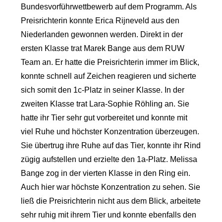
Bundesvorführwettbewerb auf dem Programm. Als
Preisrichterin konnte Erica Rijneveld aus den
Niederlanden gewonnen werden. Direkt in der
ersten Klasse trat Marek Bange aus dem RUW
Team an. Er hatte die Preisrichterin immer im Blick,
konnte schnell auf Zeichen reagieren und sicherte
sich somit den 1c-Platz in seiner Klasse. In der
zweiten Klasse trat Lara-Sophie Röhling an. Sie
hatte ihr Tier sehr gut vorbereitet und konnte mit
viel Ruhe und höchster Konzentration überzeugen.
Sie übertrug ihre Ruhe auf das Tier, konnte ihr Rind
zügig aufstellen und erzielte den 1a-Platz. Melissa
Bange zog in der vierten Klasse in den Ring ein.
Auch hier war höchste Konzentration zu sehen. Sie
ließ die Preisrichterin nicht aus dem Blick, arbeitete
sehr ruhig mit ihrem Tier und konnte ebenfalls den