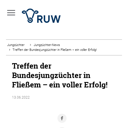
Jungzüchter
Jungzüchter-News
Treffen der Bundesjungzüchter in Fließem – ein voller Erfolg!
Treffen der
Bundesjungzüchter in
Fließem – ein voller Erfolg!
13.06.2022