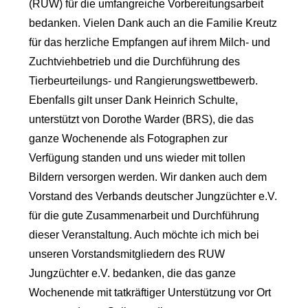
(RUW) für die umfangreiche Vorbereitungsarbeit
bedanken. Vielen Dank auch an die Familie Kreutz
für das herzliche Empfangen auf ihrem Milch- und
Zuchtviehbetrieb und die Durchführung des
Tierbeurteilungs- und Rangierungswettbewerb.
Ebenfalls gilt unser Dank Heinrich Schulte,
unterstützt von Dorothe Warder (BRS), die das
ganze Wochenende als Fotographen zur
Verfügung standen und uns wieder mit tollen
Bildern versorgen werden. Wir danken auch dem
Vorstand des Verbands deutscher Jungzüchter e.V.
für die gute Zusammenarbeit und Durchführung
dieser Veranstaltung. Auch möchte ich mich bei
unseren Vorstandsmitgliedern des RUW
Jungzüchter e.V. bedanken, die das ganze
Wochenende mit tatkräftiger Unterstützung vor Ort