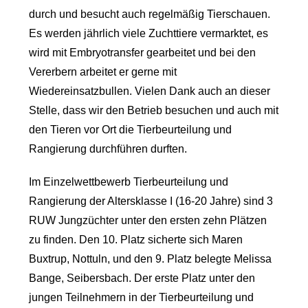
durch und besucht auch regelmäßig Tierschauen.
Es werden jährlich viele Zuchttiere vermarktet, es
wird mit Embryotransfer gearbeitet und bei den
Vererbern arbeitet er gerne mit
Wiedereinsatzbullen. Vielen Dank auch an dieser
Stelle, dass wir den Betrieb besuchen und auch mit
den Tieren vor Ort die Tierbeurteilung und
Rangierung durchführen durften.
Im Einzelwettbewerb Tierbeurteilung und
Rangierung der Altersklasse I (16-20 Jahre) sind 3
RUW Jungzüchter unter den ersten zehn Plätzen
zu finden. Den 10. Platz sicherte sich Maren
Buxtrup, Nottuln, und den 9. Platz belegte Melissa
Bange, Seibersbach. Der erste Platz unter den
jungen Teilnehmern in der Tierbeurteilung und