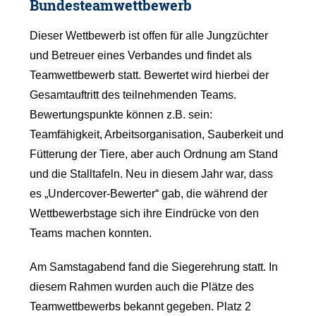
Bundesteamwettbewerb
Dieser Wettbewerb ist offen für alle Jungzüchter
und Betreuer eines Verbandes und findet als
Teamwettbewerb statt. Bewertet wird hierbei der
Gesamtauftritt des teilnehmenden Teams.
Bewertungspunkte können z.B. sein:
Teamfähigkeit, Arbeitsorganisation, Sauberkeit und
Fütterung der Tiere, aber auch Ordnung am Stand
und die Stalltafeln. Neu in diesem Jahr war, dass
es „Undercover-Bewerter“ gab, die während der
Wettbewerbstage sich ihre Eindrücke von den
Teams machen konnten.
Am Samstagabend fand die Siegerehrung statt. In
diesem Rahmen wurden auch die Plätze des
Teamwettbewerbs bekannt gegeben. Platz 2