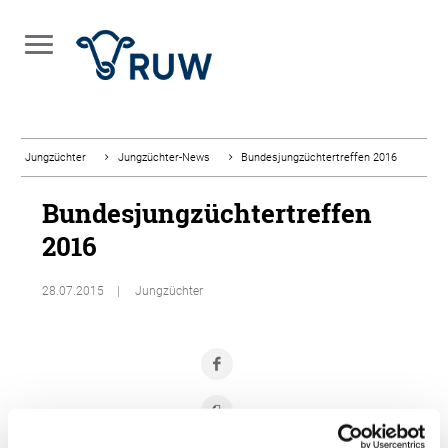
Jungzüchter
Jungzüchter-News
Bundesjungzüchtertreffen 2016
Bundesjungzüchtertreffen
2016
28.07.2015
Jungzüchter