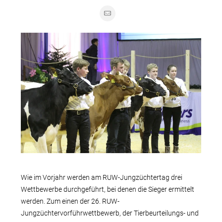
Wie im Vorjahr werden am RUW-Jungzüchtertag drei
Wettbewerbe durchgeführt, bei denen die Sieger ermittelt
werden. Zum einen der 26. RUW-
Jungzüchtervorführwettbewerb, der Tierbeurteilungs- und