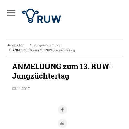
Jungzüchter
Jungzüchter-News
ANMELDUNG zum 13. RUW-Jungzüchtertag
ANMELDUNG zum 13. RUW-
Jungzüchtertag
03.11.2017