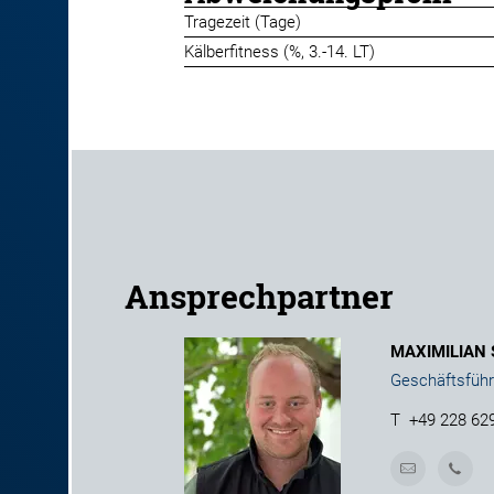
Tragezeit (Tage)
Kälberfitness (%, 3.-14. LT)
Ansprechpartner
MAXIMILIAN
Geschäftsführ
T
+49 228 62