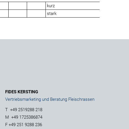
kurz
stark
FIDES KERSTING
Vertriebsmarketing und Beratung Fleischrassen
T
+49 2519288 218
M
+49 1725386874
F
+49 251 9288 236