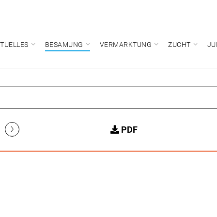
TUELLES
BESAMUNG
VERMARKTUNG
ZUCHT
JU
›
PDF