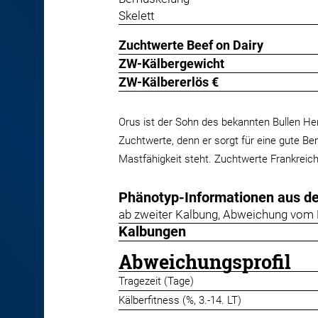
Skelett
Zuchtwerte Beef on Dairy
ZW-Kälbergewicht
ZW-Kälbererlös €
Orus ist der Sohn des bekannten Bullen He
Zuchtwerte, denn er sorgt für eine gute Bem
Mastfähigkeit steht. Zuchtwerte Frankreich
Phänotyp-Informationen aus d
ab zweiter Kalbung, Abweichung vom 
Kalbungen
Abweichungsprofil
Tragezeit (Tage)
Kälberfitness (%, 3.-14. LT)