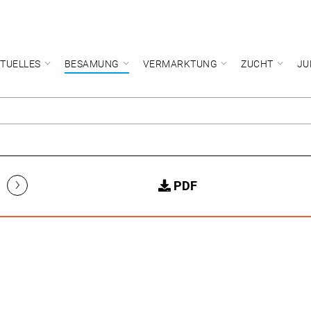
TUELLES
BESAMUNG
VERMARKTUNG
ZUCHT
JU
›
PDF