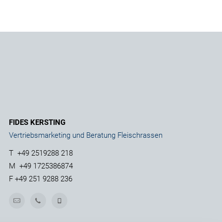
FIDES KERSTING
Vertriebsmarketing und Beratung Fleischrassen
T
+49 2519288 218
M
+49 1725386874
F
+49 251 9288 236