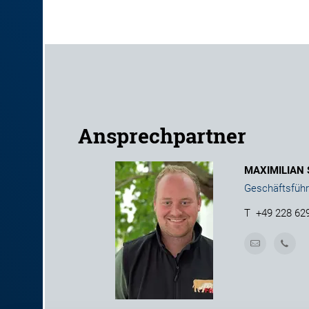
Ansprechpartner
MAXIMILIAN
Geschäftsführ
T
+49 228 62