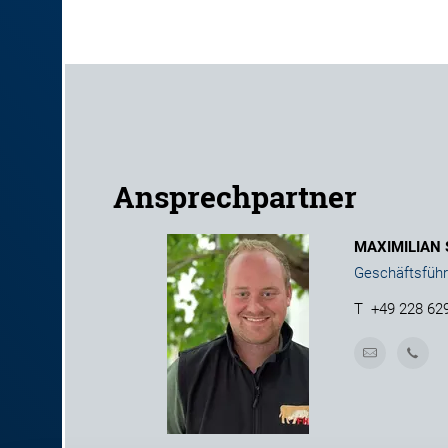
Ansprechpartner
MAXIMILIAN
Geschäftsführ
T
+49 228 62