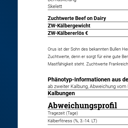
Skelett
Zuchtwerte Beef on Dairy
ZW-Kälbergewicht
ZW-Kälbererlös €
Orus ist der Sohn des bekannten Bullen He
Zuchtwerte, denn er sorgt für eine gute Bem
Mastfähigkeit steht. Zuchtwerte Frankreich
Phänotyp-Informationen aus d
ab zweiter Kalbung, Abweichung vom 
Kalbungen
Abweichungsprofil
Tragezeit (Tage)
Kälberfitness (%, 3.-14. LT)