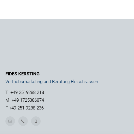
FIDES KERSTING
Vertriebsmarketing und Beratung Fleischrassen
T
+49 2519288 218
M
+49 1725386874
F
+49 251 9288 236