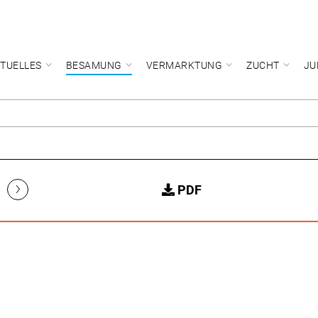
TUELLES
BESAMUNG
VERMARKTUNG
ZUCHT
JU
›
PDF