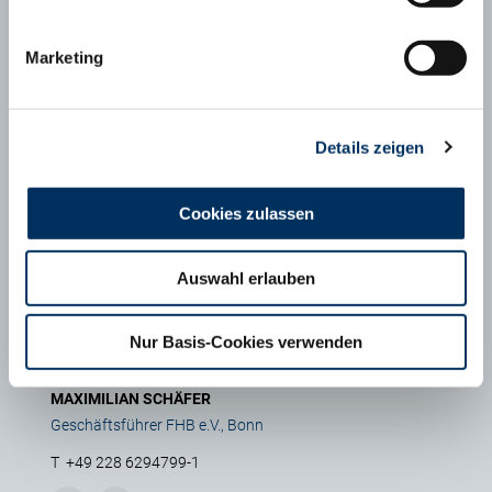
Marketing
Ansprechpartner
Details zeigen
Cookies zulassen
Auswahl erlauben
Nur Basis-Cookies verwenden
MAXIMILIAN SCHÄFER
Geschäftsführer FHB e.V., Bonn
T
+49 228 6294799-1