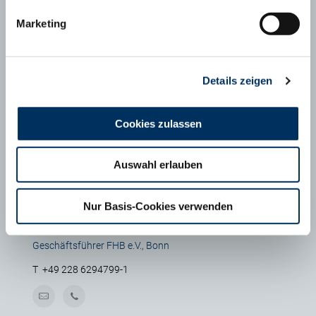
Marketing
Ansprechpartner
Details zeigen
Cookies zulassen
Auswahl erlauben
Nur Basis-Cookies verwenden
MAXIMILIAN SCHÄFER
Geschäftsführer FHB e.V., Bonn
T
+49 228 6294799-1