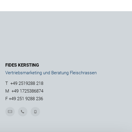
FIDES KERSTING
Vertriebsmarketing und Beratung Fleischrassen
T
+49 2519288 218
M
+49 1725386874
F
+49 251 9288 236