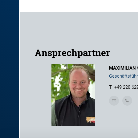
Ansprechpartner
MAXIMILIAN
Geschäftsführ
T
+49 228 62