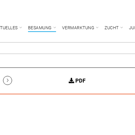
TUELLES
BESAMUNG
VERMARKTUNG
ZUCHT
JU
›
PDF