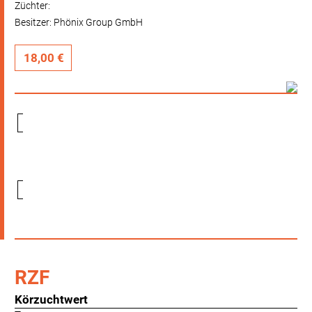
Züchter:
Besitzer: Phönix Group GmbH
18,00 €
RZF
Körzuchtwert