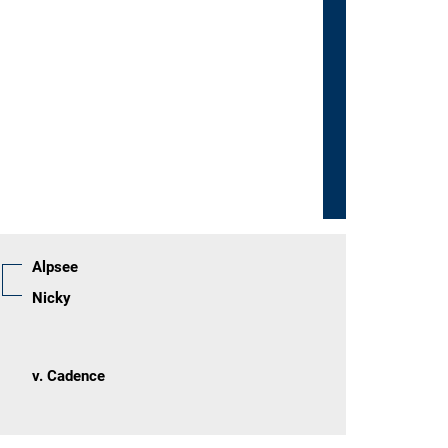
Alpsee
Nicky
v. Cadence