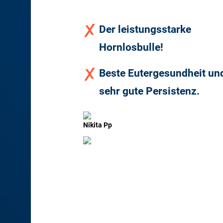
Der leistungsstarke
Hornlosbulle!
Beste Eutergesundheit un
sehr gute Persistenz.
Nikita Pp