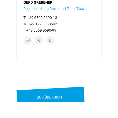
GERD GREBENER
Regionalleitung Rheinland-Pfalz/Saarland
T
+49 6569 9690-13
M
+49 172 5353693
F
+49 6569 9690-99
ZUR ÜBERSICHT