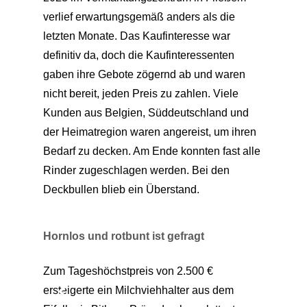
verlief erwartungsgemäß anders als die
letzten Monate. Das Kaufinteresse war
definitiv da, doch die Kaufinteressenten
gaben ihre Gebote zögernd ab und waren
nicht bereit, jeden Preis zu zahlen. Viele
Kunden aus Belgien, Süddeutschland und
der Heimatregion waren angereist, um ihren
Bedarf zu decken. Am Ende konnten fast alle
Rinder zugeschlagen werden. Bei den
Deckbullen blieb ein Überstand.
Hornlos und rotbunt ist gefragt
Zum Tageshöchstpreis von 2.500 €
ersteigerte ein Milchviehhalter aus dem