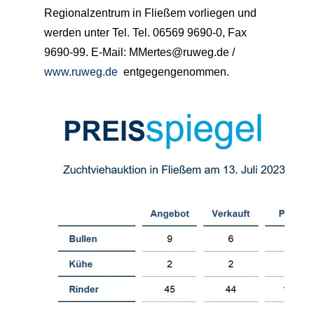
Regionalzentrum in Fließem vorliegen und
werden unter Tel.
Tel. 06569 9690-0, Fax
9690-99. E-Mail: MMertes@ruweg.de /
www.ruweg.de
entgegengenommen.