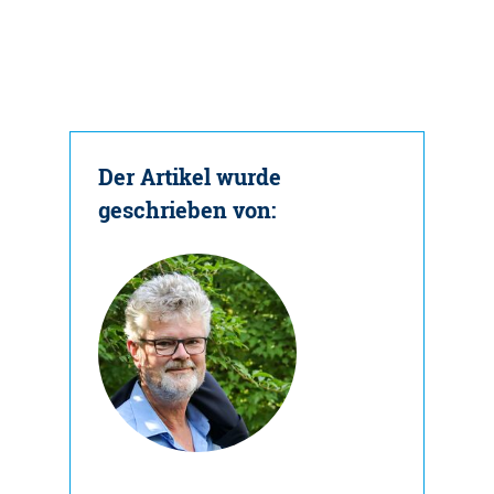
Der Artikel wurde
geschrieben von: