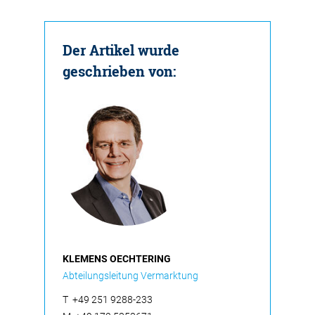
Der Artikel wurde
geschrieben von:
KLEMENS OECHTERING
Abteilungsleitung Vermarktung
T
+49 251 9288-233