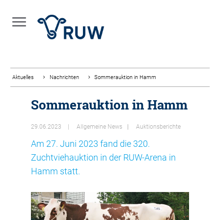
Aktuelles
Nachrichten
Sommerauktion in Hamm
Sommerauktion in Hamm
29.06.2023
Allgemeine News
Auktionsberichte
Am 27. Juni 2023 fand die 320.
Zuchtviehauktion in der RUW-Arena in
Hamm statt.