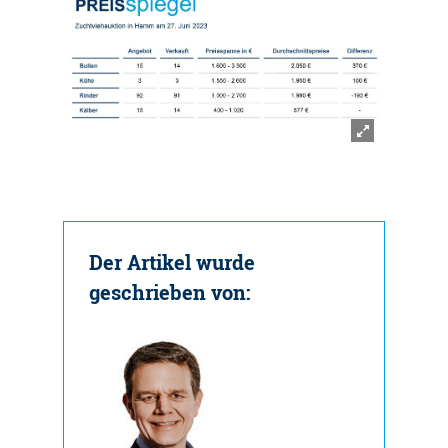
Der Artikel wurde
geschrieben von: