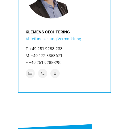
KLEMENS OECHTERING
Abteilungsleitung Vermarktung
T
+49 251 9288-233
M
+49 172 5353671
F
+49 251 9288-290