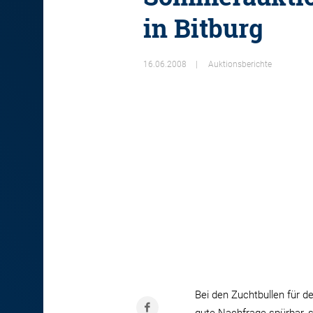
in Bitburg
16.06.2008
Auktionsberichte
Bei den Zuchtbullen für 