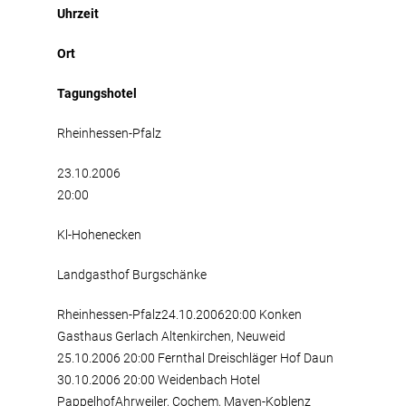
Uhrzeit
Ort
Tagungshotel
Rheinhessen-Pfalz
23.10.2006
20:00
Kl-Hohenecken
Landgasthof Burgschänke
Rheinhessen-Pfalz24.10.200620:00 Konken
Gasthaus Gerlach Altenkirchen, Neuweid
25.10.2006 20:00 Fernthal Dreischläger Hof Daun
30.10.2006 20:00 Weidenbach Hotel
PappelhofAhrweiler, Cochem, Mayen-Koblenz