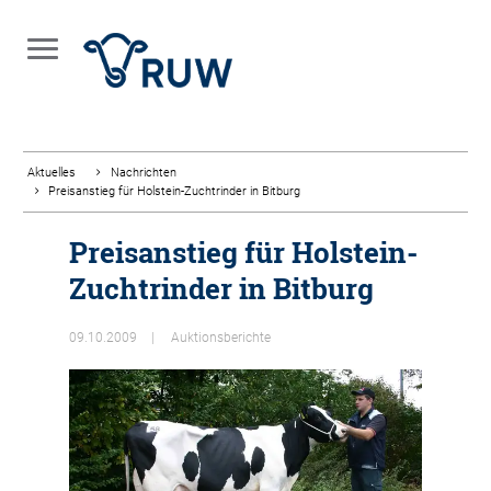
Aktuelles
Nachrichten
Preisanstieg für Holstein-Zuchtrinder in Bitburg
Preisanstieg für Holstein-
Zuchtrinder in Bitburg
09.10.2009
Auktionsberichte