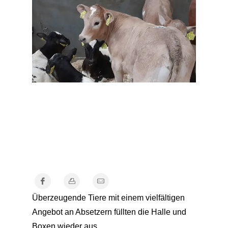
Überzeugende Tiere mit einem vielfältigen
Angebot an Absetzern füllten die Halle und
Boxen wieder aus.