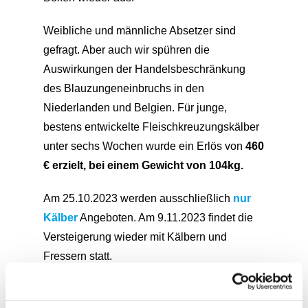
Weibliche und männliche Absetzer sind
gefragt. Aber auch wir spühren die
Auswirkungen der Handelsbeschränkung
des Blauzungeneinbruchs in den
Niederlanden und Belgien. Für junge,
bestens entwickelte Fleischkreuzungskälber
unter sechs Wochen wurde ein Erlös von
460
€ erzielt, bei einem Gewicht von 104kg.
Am 25.10.2023 werden ausschließlich
nur
Kälber
Angeboten. Am 9.11.2023 findet die
Versteigerung wieder mit Kälbern und
Fressern statt.
Aufgrund der weiterhin hohen Nachfrage