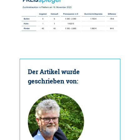
Der Artikel wurde
geschrieben von: