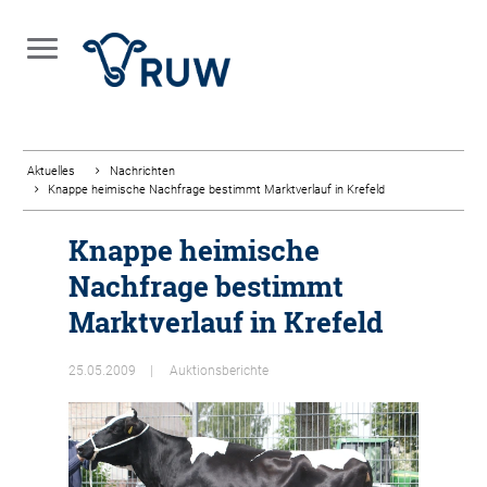
Aktuelles
Nachrichten
Knappe heimische Nachfrage bestimmt Marktverlauf in Krefeld
Knappe heimische
Nachfrage bestimmt
Marktverlauf in Krefeld
25.05.2009
Auktionsberichte