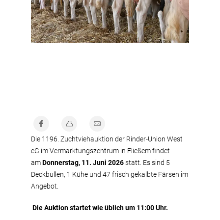
Die 1196. Zuchtviehauktion der Rinder-Union West
eG im Vermarktungszentrum in Fließem findet
am
Donnerstag, 11. Juni 2026
statt. Es sind 5
Deckbullen, 1 Kühe und 47 frisch gekalbte Färsen im
Angebot.
Die Auktion startet wie üblich um 11:00 Uhr.