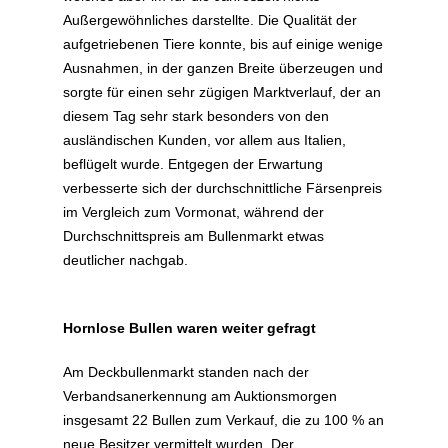
Außergewöhnliches darstellte. Die Qualität der
aufgetriebenen Tiere konnte, bis auf einige wenige
Ausnahmen, in der ganzen Breite überzeugen und
sorgte für einen sehr zügigen Marktverlauf, der an
diesem Tag sehr stark besonders von den
ausländischen Kunden, vor allem aus Italien,
beflügelt wurde. Entgegen der Erwartung
verbesserte sich der durchschnittliche Färsenpreis
im Vergleich zum Vormonat, während der
Durchschnittspreis am Bullenmarkt etwas
deutlicher nachgab.
Hornlose Bullen waren weiter gefragt
Am Deckbullenmarkt standen nach der
Verbandsanerkennung am Auktionsmorgen
insgesamt 22 Bullen zum Verkauf, die zu 100 % an
neue Besitzer vermittelt wurden. Der