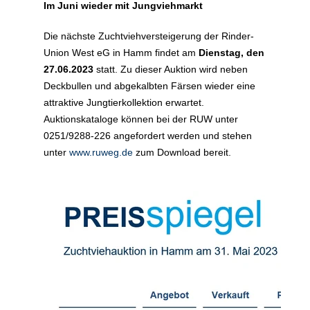
Im Juni wieder mit Jungviehmarkt
Die nächste Zuchtviehversteigerung der Rinder-
Union West eG in Hamm findet am
Dienstag, den
27.06.2023
statt. Zu dieser Auktion wird neben
Deckbullen und abgekalbten Färsen wieder eine
attraktive Jungtierkollektion erwartet.
Auktionskataloge können bei der RUW unter
0251/9288-226 angefordert werden und stehen
unter
www.ruweg.de
zum Download bereit.