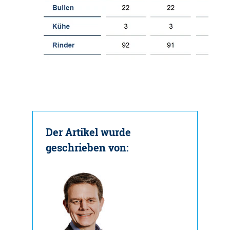
Der Artikel wurde
geschrieben von: