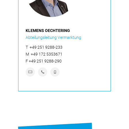
KLEMENS OECHTERING
Abteilungsleitung Vermarktung
T
+49 251 9288-233
M
+49 172 5353671
F
+49 251 9288-290