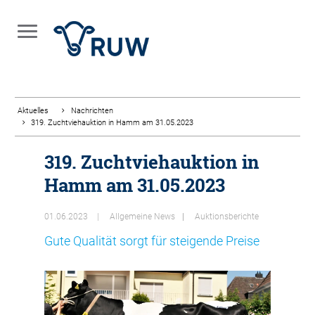
Aktuelles
Nachrichten
319. Zuchtviehauktion in Hamm am 31.05.2023
319. Zuchtviehauktion in
Hamm am 31.05.2023
01.06.2023
Allgemeine News
Auktionsberichte
Gute Qualität sorgt für steigende Preise