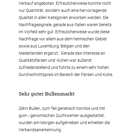
Verkauf angeboten. Erfreulicherweise konnte nicht
nur Quantität, sondern auch eine hervorragende
Qualität in allen Kategorien erworben werden. Die
Nachfragesignale, gerade aus Italien waren bereits
im Vorfeld sehr gut. Erfreulicherweise wurde diese
Nachfrage vor allem aus dem heimischen Gebiet
sowie aus Luxemburg, Belgien und den
Niederlanden ergänzt. Gerade das Interesse an
Qualitätsfärsen und -kühen war äußerst
zufriedenstellend und führte zu einem sehr hohen
Durchschnittspreis im Bereich der Färsen und Kühe.
Sehr guter Bullenmarkt
Zehn Bullen, zum Teil genetisch hornlos und mit
guten genomischen Zuchtwerten ausgestattet,
wurden am Morgen aufgetrieben und erhielten die
Verbandsanerkennung.