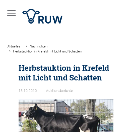
Aktuelles
Nachrichten
Herbstauktion in Krefeld mit Licht und Schatten
Herbstauktion in Krefeld
mit Licht und Schatten
13.10.2010
Auktionsberichte