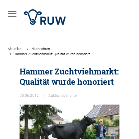
Aktuelles
Nachrichten
Hammer Zuchtviehmarkt: Qualität wurde honoriert
Hammer Zuchtviehmarkt:
Qualität wurde honoriert
06.06.2012
Auktionsberichte