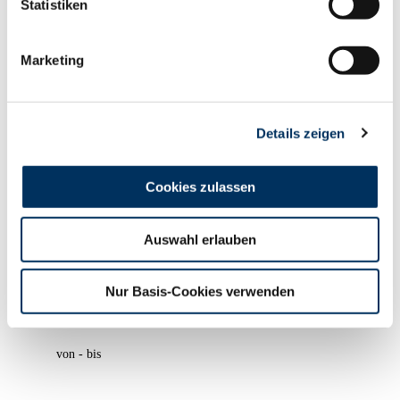
Statistiken
Marketing
Details zeigen
Cookies zulassen
Angebot
Auswahl erlauben
Verkauft
Nur Basis-Cookies verwenden
von - bis