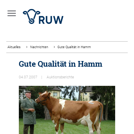
Aktuelles
Nachrichten
Gute Qualität in Hamm
Gute Qualität in Hamm
04.07.2007
Auktionsberichte