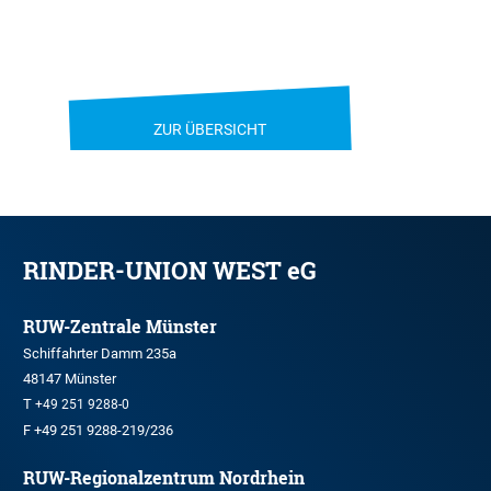
ZUR ÜBERSICHT
RINDER-UNION WEST eG
RUW-Zentrale Münster
Schiffahrter Damm 235a
48147 Münster
T
+49 251 9288-0
F +49 251 9288-219/236
RUW-Regionalzentrum Nordrhein