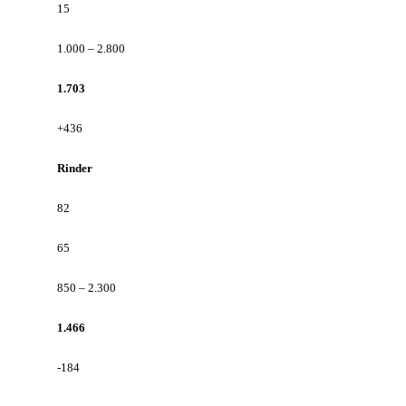
15
1.000 – 2.800
1.703
+436
Rinder
82
65
850 – 2.300
1.466
-184