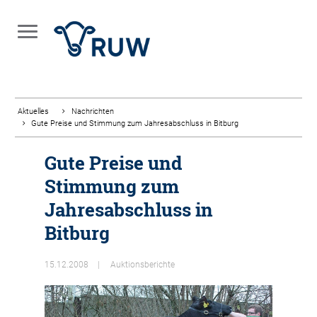
Aktuelles
Nachrichten
Gute Preise und Stimmung zum Jahresabschluss in Bitburg
Gute Preise und
Stimmung zum
Jahresabschluss in
Bitburg
15.12.2008
Auktionsberichte